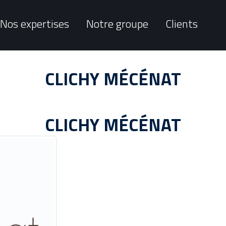
Nos expertises
Notre groupe
Clients
CLICHY MÉCÉNAT
CLICHY MÉCÉNAT