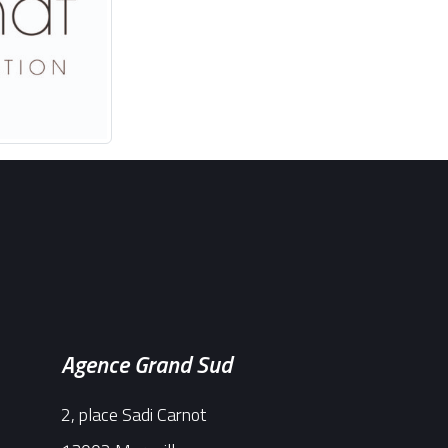
Agence Grand Sud
2, place Sadi Carnot