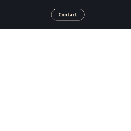
Contact